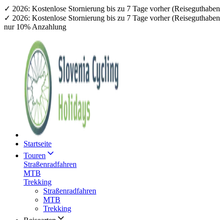
✓ 2026: Kostenlose Stornierung bis zu 7 Tage vorher (Reiseguthab
✓ 2026: Kostenlose Stornierung bis zu 7 Tage vorher (Reiseguthab
nur 10% Anzahlung
Startseite
Touren
Straßenradfahren
MTB
Trekking
Straßenradfahren
MTB
Trekking