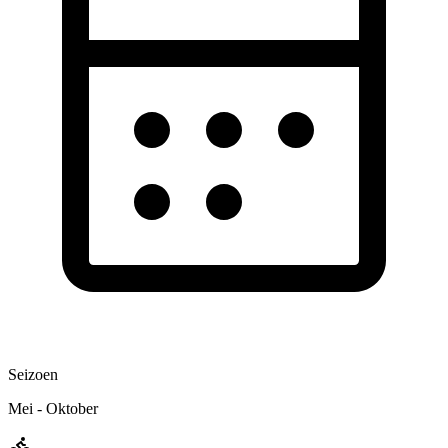
Seizoen
Mei - Oktober