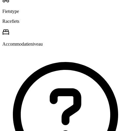
Fietstype
Racefiets
Accommodatieniveau