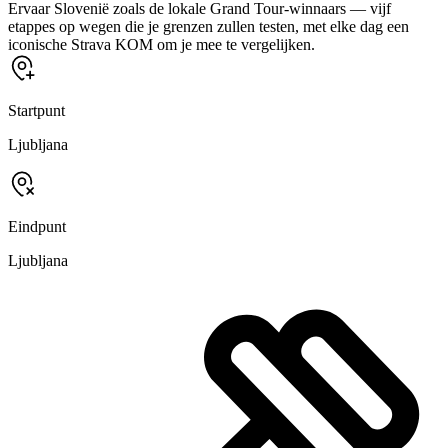
Ervaar Slovenië zoals de lokale Grand Tour-winnaars — vijf
etappes op wegen die je grenzen zullen testen, met elke dag een
iconische Strava KOM om je mee te vergelijken.
Startpunt
Ljubljana
Eindpunt
Ljubljana