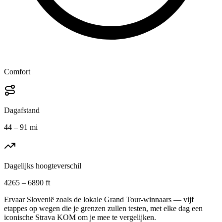
Comfort
Dagafstand
44 – 91 mi
Dagelijks hoogteverschil
4265 – 6890 ft
Ervaar Slovenië zoals de lokale Grand Tour-winnaars — vijf
etappes op wegen die je grenzen zullen testen, met elke dag een
iconische Strava KOM om je mee te vergelijken.