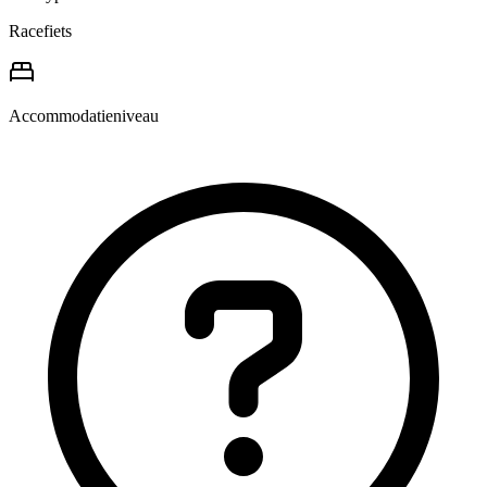
Racefiets
Accommodatieniveau