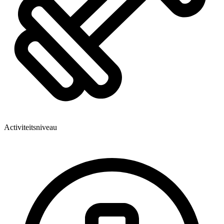
Activiteitsniveau