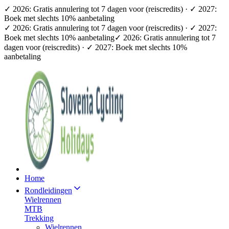
✓ 2026: Gratis annulering tot 7 dagen voor (reiscredits) · ✓ 2027:
Boek met slechts 10% aanbetaling
✓ 2026: Gratis annulering tot 7 dagen voor (reiscredits) · ✓ 2027:
Boek met slechts 10% aanbetaling
✓ 2026: Gratis annulering tot 7
dagen voor (reiscredits) · ✓ 2027: Boek met slechts 10%
aanbetaling
Home
Rondleidingen
Wielrennen
MTB
Trekking
Wielrennen