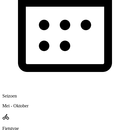
Seizoen
Mei - Oktober
Fietstype