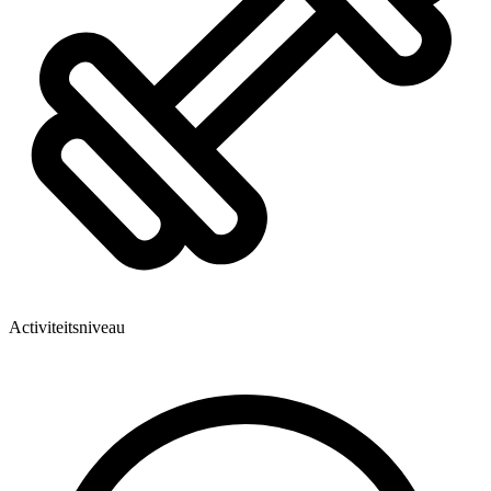
Activiteitsniveau