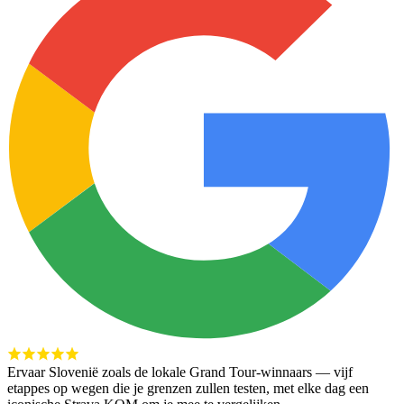
Ervaar Slovenië zoals de lokale Grand Tour-winnaars — vijf
etappes op wegen die je grenzen zullen testen, met elke dag een