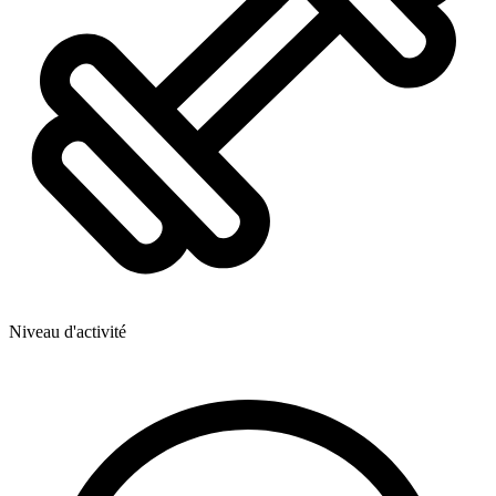
Niveau d'activité