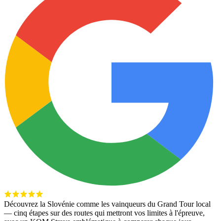
Découvrez la Slovénie comme les vainqueurs du Grand Tour local
— cinq étapes sur des routes qui mettront vos limites à l'épreuve,