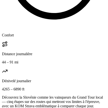
Confort
Distance journalière
44 – 91 mi
Dénivelé journalier
4265 – 6890 ft
Découvrez la Slovénie comme les vainqueurs du Grand Tour local
— cinq étapes sur des routes qui mettront vos limites à l'épreuve,
avec un KOM Strava emblématique à comparer chaque jour.