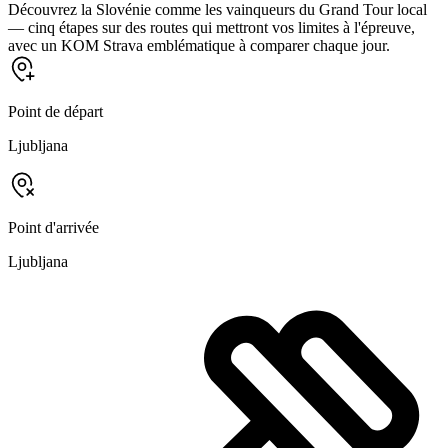
Découvrez la Slovénie comme les vainqueurs du Grand Tour local
— cinq étapes sur des routes qui mettront vos limites à l'épreuve,
avec un KOM Strava emblématique à comparer chaque jour.
Point de départ
Ljubljana
Point d'arrivée
Ljubljana