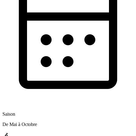
Saison
De Mai à Octobre