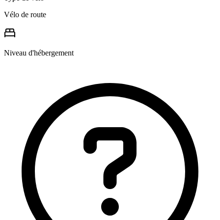
Vélo de route
Niveau d'hébergement