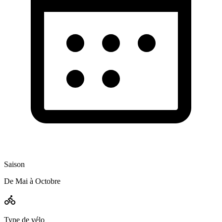
Saison
De Mai à Octobre
Type de vélo