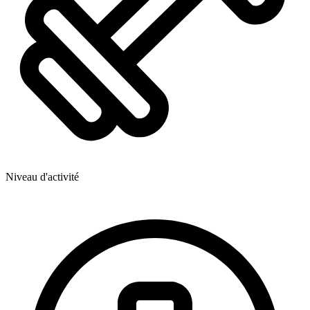
Niveau d'activité