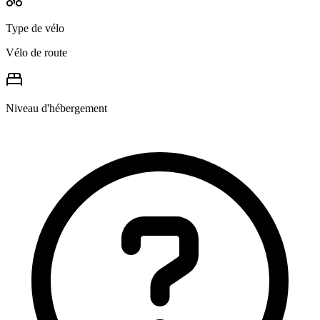
Type de vélo
Vélo de route
Niveau d'hébergement