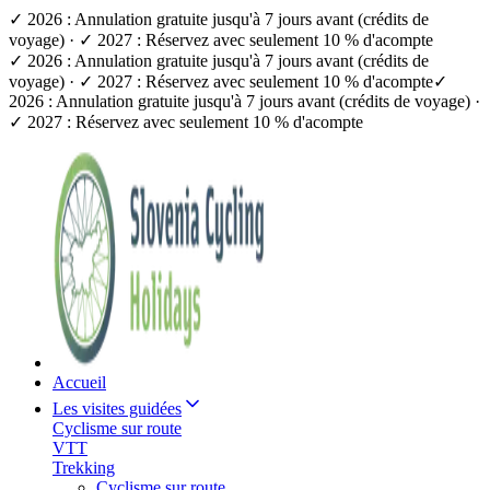
✓ 2026 : Annulation gratuite jusqu'à 7 jours avant (crédits de
voyage) · ✓ 2027 : Réservez avec seulement 10 % d'acompte
✓ 2026 : Annulation gratuite jusqu'à 7 jours avant (crédits de
voyage) · ✓ 2027 : Réservez avec seulement 10 % d'acompte
✓
2026 : Annulation gratuite jusqu'à 7 jours avant (crédits de voyage) ·
✓ 2027 : Réservez avec seulement 10 % d'acompte
Accueil
Les visites guidées
Cyclisme sur route
VTT
Trekking
Cyclisme sur route