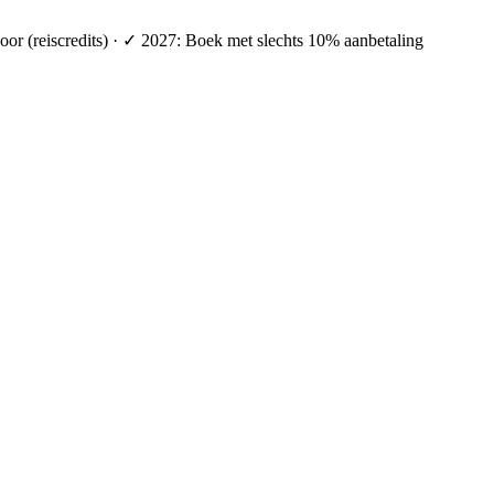
oor (reiscredits) · ✓ 2027: Boek met slechts 10% aanbetaling