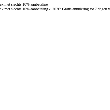
oek met slechts 10% aanbetaling
oek met slechts 10% aanbetaling
✓ 2026: Gratis annulering tot 7 dagen v