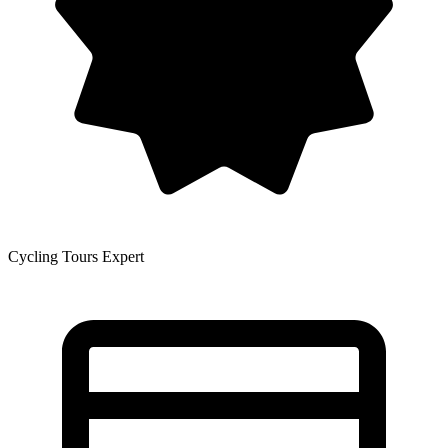
Cycling Tours Expert