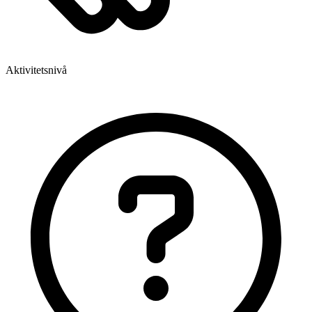
Aktivitetsnivå