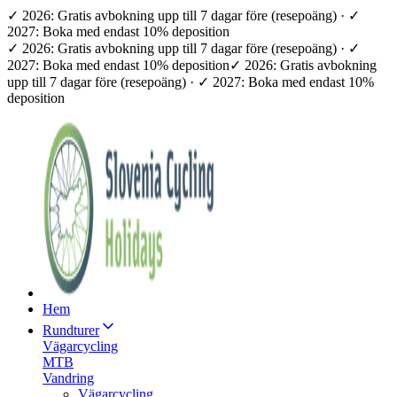
✓ 2026: Gratis avbokning upp till 7 dagar före (resepoäng) · ✓
2027: Boka med endast 10% deposition
✓ 2026: Gratis avbokning upp till 7 dagar före (resepoäng) · ✓
2027: Boka med endast 10% deposition
✓ 2026: Gratis avbokning
upp till 7 dagar före (resepoäng) · ✓ 2027: Boka med endast 10%
deposition
Hem
Rundturer
Vägarcycling
MTB
Vandring
Vägarcycling