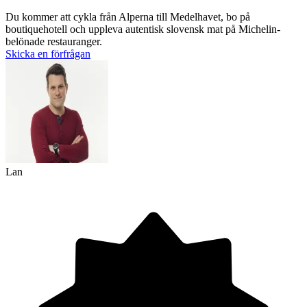
Du kommer att cykla från Alperna till Medelhavet, bo på
boutiquehotell och uppleva autentisk slovensk mat på Michelin-
belönade restauranger.
Skicka en förfrågan
Lan