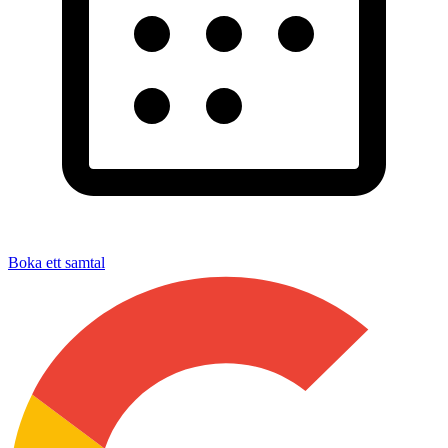
Boka ett samtal