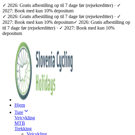
✓ 2026: Gratis afbestilling op til 7 dage før (rejsekreditter) · ✓
2027: Book med kun 10% depositum
✓ 2026: Gratis afbestilling op til 7 dage før (rejsekreditter) · ✓
2027: Book med kun 10% depositum
✓ 2026: Gratis afbestilling op
til 7 dage før (rejsekreditter) · ✓ 2027: Book med kun 10%
depositum
Hjem
Ture
Vejcykling
MTB
Trekking
Vejcykling