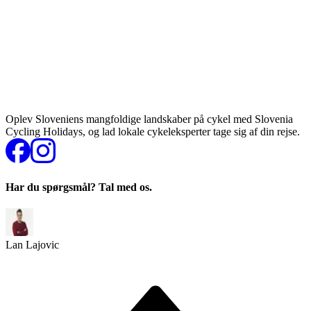
Oplev Sloveniens mangfoldige landskaber på cykel med Slovenia
Cycling Holidays, og lad lokale cykeleksperter tage sig af din rejse.
Har du spørgsmål? Tal med os.
Lan Lajovic