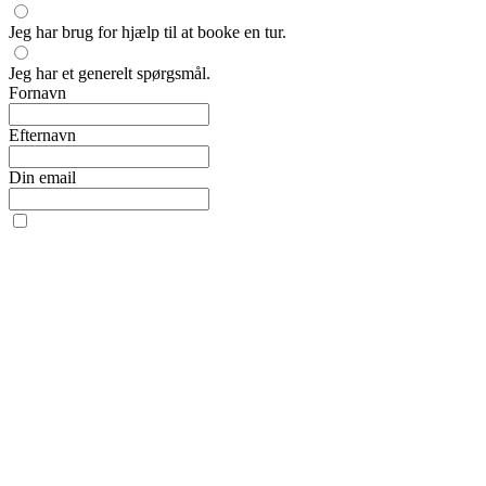
Jeg har brug for hjælp til at booke en tur.
Jeg har et generelt spørgsmål.
Fornavn
Efternavn
Din email